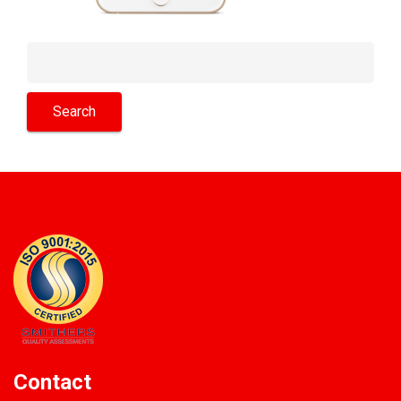
Contact